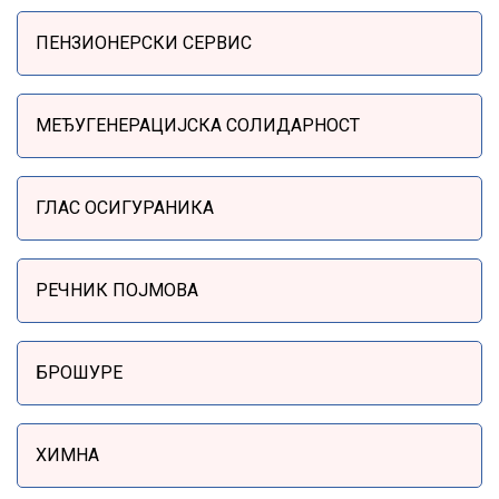
Sidebar Menu
ПЕНЗИОНЕРСКИ СЕРВИС
МЕЂУГЕНЕРАЦИЈСКА СОЛИДАРНОСТ
ГЛАС ОСИГУРАНИКА
РЕЧНИК ПОЈМОВА
БРОШУРЕ
ХИМНА