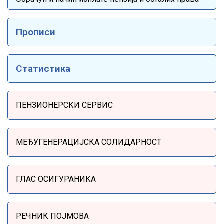
Прописи
Статистика
Sidebar Menu
ПЕНЗИОНЕРСКИ СЕРВИС
МЕЂУГЕНЕРАЦИЈСКА СОЛИДАРНОСТ
ГЛАС ОСИГУРАНИКА
РЕЧНИК ПОЈМОВА