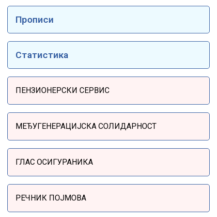
Прописи
Статистика
Sidebar Menu
ПЕНЗИОНЕРСКИ СЕРВИС
МЕЂУГЕНЕРАЦИЈСКА СОЛИДАРНОСТ
ГЛАС ОСИГУРАНИКА
РЕЧНИК ПОЈМОВА