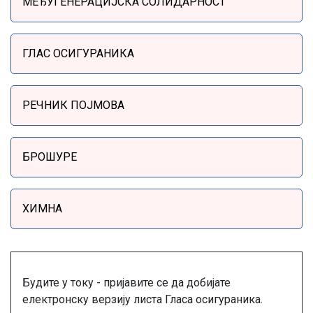
МЕЂУГЕНЕРАЦИЈСКА СОЛИДАРНОСТ
ГЛАС ОСИГУРАНИКА
РЕЧНИК ПОЈМОВА
БРОШУРЕ
ХИМНА
Будите у току - пријавите се да добијате
електронску верзију листа Гласа осигураника.