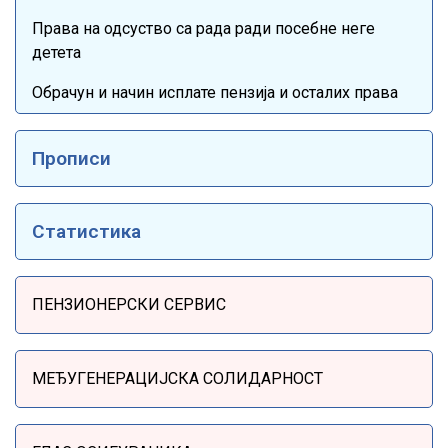
Права на одсуство са рада ради посебне неге
детета
Обрачун и начин исплате пензија и осталих права
Прописи
Статистика
Sidebar Menu
ПЕНЗИОНЕРСКИ СЕРВИС
МЕЂУГЕНЕРАЦИЈСКА СОЛИДАРНОСТ