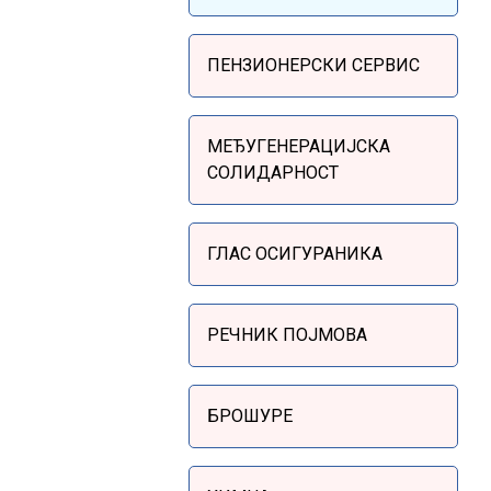
Sidebar Menu
ПЕНЗИОНЕРСКИ СЕРВИС
МЕЂУГЕНЕРАЦИЈСКА
СОЛИДАРНОСТ
ГЛАС ОСИГУРАНИКА
РЕЧНИК ПОЈМОВА
БРОШУРЕ