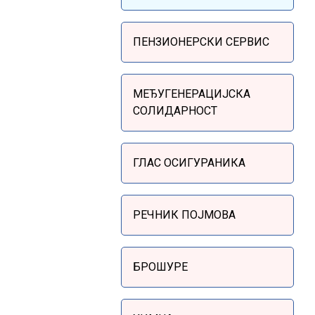
Sidebar Menu
ПЕНЗИОНЕРСКИ СЕРВИС
МЕЂУГЕНЕРАЦИЈСКА
СОЛИДАРНОСТ
ГЛАС ОСИГУРАНИКА
РЕЧНИК ПОЈМОВА
БРОШУРЕ