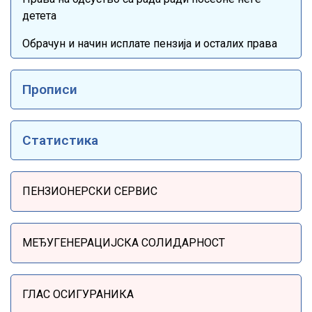
детета
Обрачун и начин исплате пензија и осталих права
Прописи
Статистика
Sidebar Menu
ПЕНЗИОНЕРСКИ СЕРВИС
МЕЂУГЕНЕРАЦИЈСКА СОЛИДАРНОСТ
ГЛАС ОСИГУРАНИКА