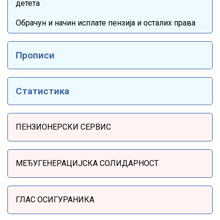
детета
Обрачун и начин исплате пензија и осталих права
Прописи
Статистика
Sidebar Menu
ПЕНЗИОНЕРСКИ СЕРВИС
МЕЂУГЕНЕРАЦИЈСКА СОЛИДАРНОСТ
ГЛАС ОСИГУРАНИКА